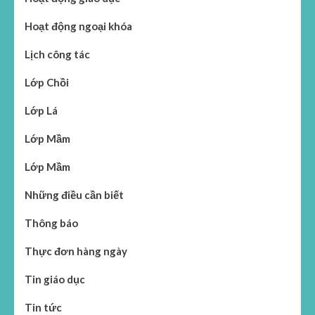
Hoạt động ngoại khóa
Lịch công tác
Lớp Chồi
Lớp Lá
Lớp Mầm
Lớp Mầm
Những điều cần biết
Thông báo
Thực đơn hàng ngày
Tin giáo dục
Tin tức