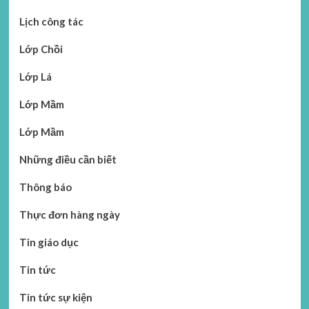
Lịch công tác
Lớp Chồi
Lớp Lá
Lớp Mầm
Lớp Mầm
Những điều cần biết
Thông báo
Thực đơn hàng ngày
Tin giáo dục
Tin tức
Tin tức sự kiện