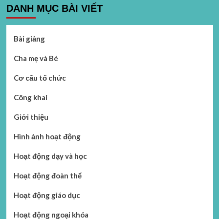
DANH MỤC BÀI VIẾT
Bài giảng
Cha mẹ và Bé
Cơ cấu tổ chức
Công khai
Giới thiệu
Hình ảnh hoạt động
Hoạt động dạy và học
Hoạt động đoàn thể
Hoạt động giáo dục
Hoạt động ngoại khóa