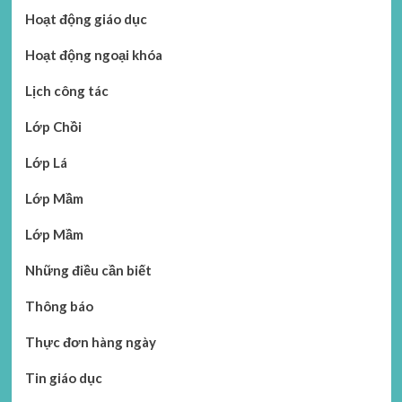
Hoạt động giáo dục
Hoạt động ngoại khóa
Lịch công tác
Lớp Chồi
Lớp Lá
Lớp Mầm
Lớp Mầm
Những điều cần biết
Thông báo
Thực đơn hàng ngày
Tin giáo dục