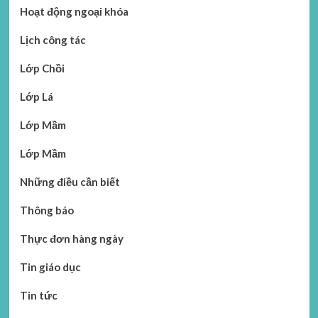
Hoạt động ngoại khóa
Lịch công tác
Lớp Chồi
Lớp Lá
Lớp Mầm
Lớp Mầm
Những điều cần biết
Thông báo
Thực đơn hàng ngày
Tin giáo dục
Tin tức