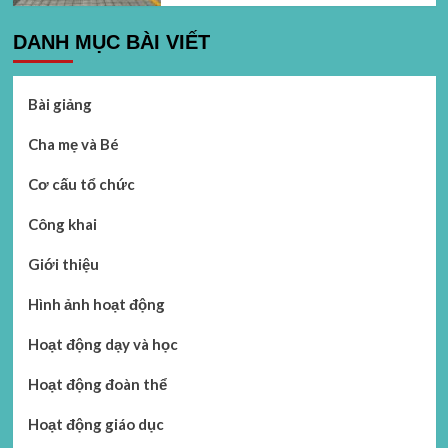
DANH MỤC BÀI VIẾT
Bài giảng
Cha mẹ và Bé
Cơ cấu tổ chức
Công khai
Giới thiệu
Hình ảnh hoạt động
Hoạt động dạy và học
Hoạt động đoàn thể
Hoạt động giáo dục