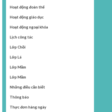
Hoạt động đoàn thể
Hoạt động giáo dục
Hoạt động ngoại khóa
Lịch công tác
Lớp Chồi
Lớp Lá
Lớp Mầm
Lớp Mầm
Những điều cần biết
Thông báo
Thực đơn hàng ngày